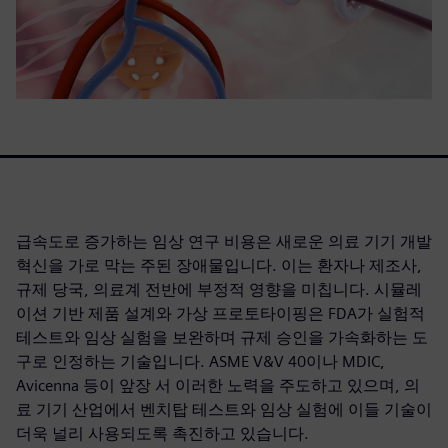
급속도로 증가하는 임상 연구 비용은 새로운 의료 기기 개발
혁신을 가로 막는 주된 장애물입니다. 이는 환자나 제조사,
규제 당국, 의료계 전반에 부정적 영향을 미칩니다. 시뮬레
이션 기반 제품 설계와 가상 프로토타이핑은 FDA가 실험적
테스트와 임상 실험을 보완하며 규제 승인을 가속화하는 도
구로 인정하는 기술입니다. ASME V&V 40이나 MDIC,
Avicenna 등이 앞장 서 이러한 노력을 주도하고 있으며, 의
료 기기 산업에서 벤치탑 테스트와 임상 실험에 이들 기술이
더욱 널리 사용되도록 촉진하고 있습니다.