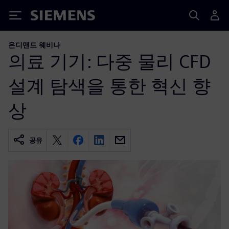
Siemens
온디맨드 웨비나
의료 기기: 다중 물리 CFD
설계 탐색을 통한 혁신 향
상
공유