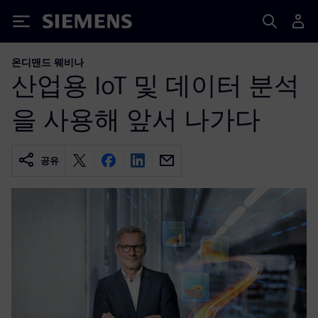
Siemens
온디맨드 웨비나
산업용 IoT 및 데이터 분석
을 사용해 앞서 나가다
공유