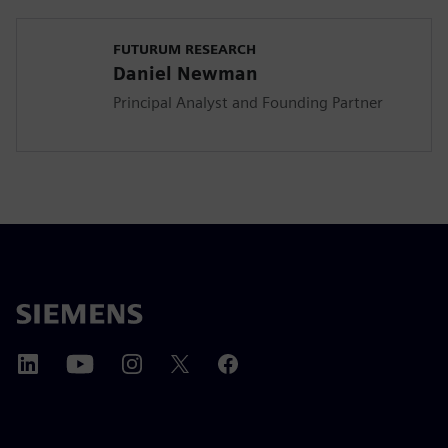
FUTURUM RESEARCH
Daniel Newman
Principal Analyst and Founding Partner