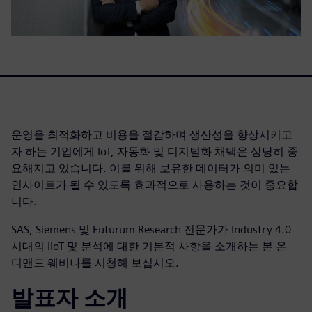
운영을 최적화하고 비용을 절감하며 생산성을 향상시키고
자 하는 기업에게 IoT, 자동화 및 디지털화 채택은 상당히 중
요해지고 있습니다. 이를 위해 보유한 데이터가 의미 있는
인사이트가 될 수 있도록 효과적으로 사용하는 것이 중요합
니다.
SAS, Siemens 및 Futurum Research 전문가가 Industry 4.0
시대의 IIoT 및 분석에 대한 기본적 사항을 소개하는 본 온-
디맨드 웨비나를 시청해 보십시오.
발표자 소개