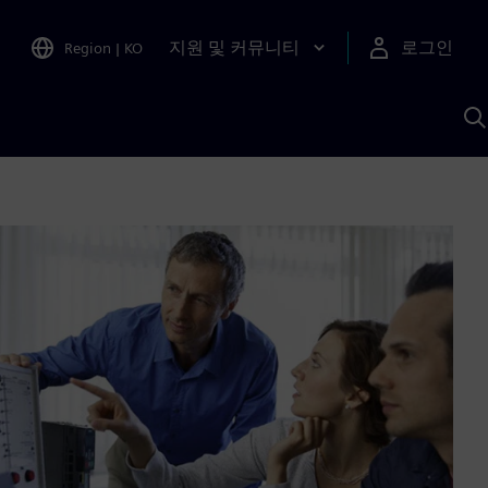
지원 및 커뮤니티
로그인
Region
|
KO
S
A