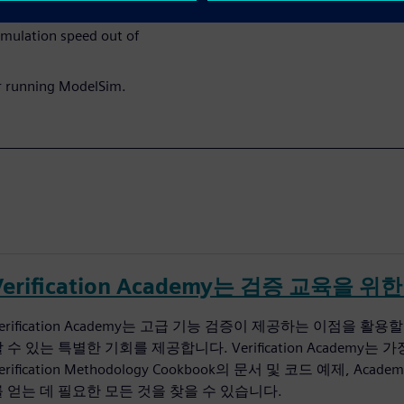
imulation speed out of
r running ModelSim.
Verification Academy는 검증 교육
erification Academy는 고급 기능 검증이 제공하는 이점
 수 있는 특별한 기회를 제공합니다. Verification Academ
erification Methodology Cookbook의 문서 및 코드 예제,
를 얻는 데 필요한 모든 것을 찾을 수 있습니다.