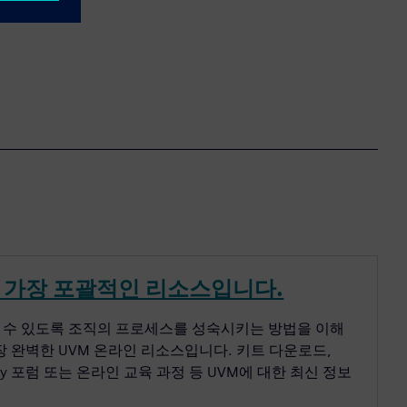
을 위한 가장 포괄적인 리소스입니다.
을 활용할 수 있도록 조직의 프로세스를 성숙시키는 방법을 이해
y는 가장 완벽한 UVM 온라인 리소스입니다. 키트 다운로드,
 Academy 포럼 또는 온라인 교육 과정 등 UVM에 대한 최신 정보