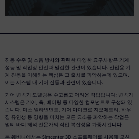
진동 수준 및 소음 방사와 관련한 다양한 요구사항은 기계
성능 및 작업장 안전과 밀접한 관련이 있습니다. 산업용 기
계 진동을 이해하는 핵심은 그 출처를 파악하는데 있으며,
이는 시스템 내 기어 진동과 관련이 있습니다.
기어 변속기 모델링은 수고롭고 어려운 작업입니다: 변속기
시스템은 기어, 축, 베어링 등 다양한 컴포넌트로 구성돼 있
습니다. 미스 얼라인먼트, 기어 마이크로 지오메트리, 하우
징 유연성 등 영향을 미치는 모든 요소를 파악하는 작업은
멀티 바디 해석 전문가의 작업 복잡성을 가중시킵니다.
본 웨비나에서는 Simcenter 3D 소프트웨어를 사용해 모션