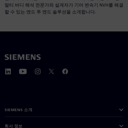
멀티 바디 해석 전문가와 설계자가 기어 변속기 NVH를 해결
할 수 있는 엔드 투 엔드 솔루션을 소개합니다.
SIEMENS 소개
회사 정보