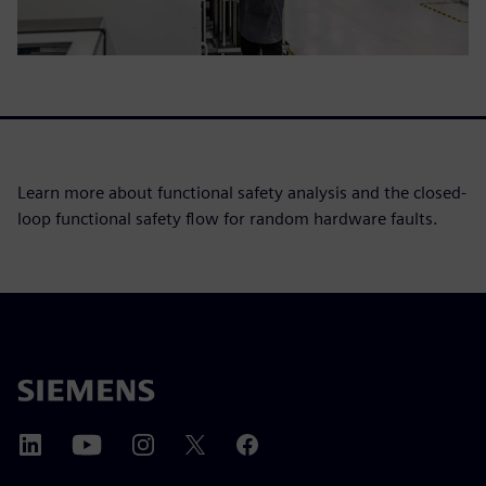
Learn more about functional safety analysis and the closed-
loop functional safety flow for random hardware faults.