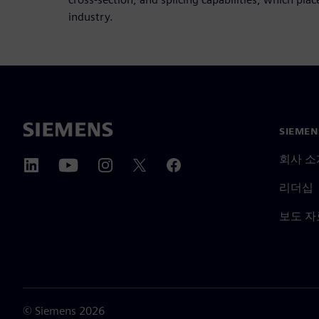
industry.
SIEME
회사 소
리더십
보도 자
©
Siemens
2026