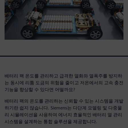
배터리 팩 온도를 관리하고 급격한 열화와 열폭주를 방지하
는 동시에 리튬 도금의 위험을 줄이고 저온에서의 고속 충전
기능을 향상할 수 있다면 어떨까요?
배터리 팩의 온도를 관리하는 신뢰할 수 있는 시스템을 개발
하기란 쉽지 않습니다. Siemens는 다단계 모델링 및 다중물
리 시뮬레이션을 사용하여 에너지 효율적인 배터리 열 관리
시스템을 설계하는 통합 솔루션을 제공합니다.