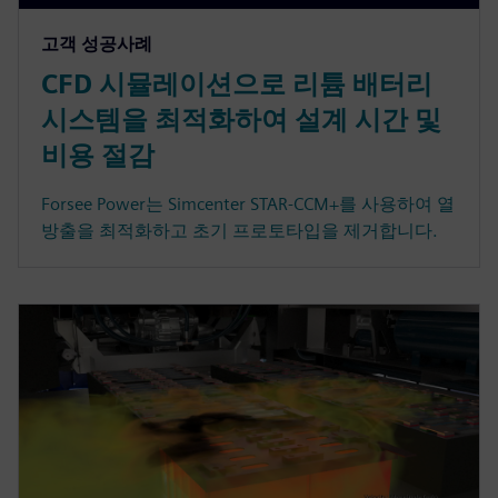
고객 성공사례
CFD 시뮬레이션으로 리튬 배터리
시스템을 최적화하여 설계 시간 및
비용 절감
Forsee Power는 Simcenter STAR-CCM+를 사용하여 열
방출을 최적화하고 초기 프로토타입을 제거합니다.