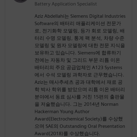
Battery Application Specialist
Aziz Abdellahi는 Siemens Digital Industries
Software의 배터리 애플리케이션 전문가
로, 전기화학 모델링, 등가 회로 모델링, 배
터리 수명 모델링, 통계 팩 분석, 차량 수준
모델링 및 원자 모델링에 대한 전문 지식을
보유하고 있습니다. Siemens에 합류하기
전에는 자동차 및 그리드 부문 리튬 이온
배터리의 주요 공급업체인 A123 Systems
에서 수석 모델링 과학자로 근무했습니다.
Aziz는 매사추세츠 공과 대학에서 재료 공
학 박사 학위를 받았으며 리튬 이온 배터리
분야에서 동료 심사를 거친 15편의 출판물
을 저술했습니다. 그는 2014년 Norman
Hackerman Young Author
Award(Electrochemical Society)를 수상했
으며 SAE의 Outstanding Oral Presentation
Award(2018)를 수상했습니다.