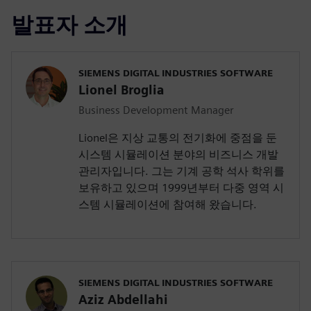
발표자 소개
SIEMENS DIGITAL INDUSTRIES SOFTWARE
Lionel Broglia
Business Development Manager
Lionel은 지상 교통의 전기화에 중점을 둔
시스템 시뮬레이션 분야의 비즈니스 개발
관리자입니다. 그는 기계 공학 석사 학위를
보유하고 있으며 1999년부터 다중 영역 시
스템 시뮬레이션에 참여해 왔습니다.
SIEMENS DIGITAL INDUSTRIES SOFTWARE
Aziz Abdellahi