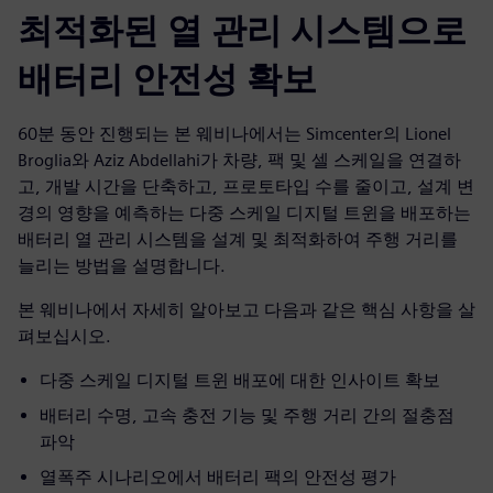
최적화된 열 관리 시스템으로
배터리 안전성 확보
60분 동안 진행되는 본 웨비나에서는 Simcenter의 Lionel
Broglia와 Aziz Abdellahi가 차량, 팩 및 셀 스케일을 연결하
고, 개발 시간을 단축하고, 프로토타입 수를 줄이고, 설계 변
경의 영향을 예측하는 다중 스케일 디지털 트윈을 배포하는
배터리 열 관리 시스템을 설계 및 최적화하여 주행 거리를
늘리는 방법을 설명합니다.
본 웨비나에서 자세히 알아보고 다음과 같은 핵심 사항을 살
펴보십시오.
다중 스케일 디지털 트윈 배포에 대한 인사이트 확보
배터리 수명, 고속 충전 기능 및 주행 거리 간의 절충점
파악
열폭주 시나리오에서 배터리 팩의 안전성 평가