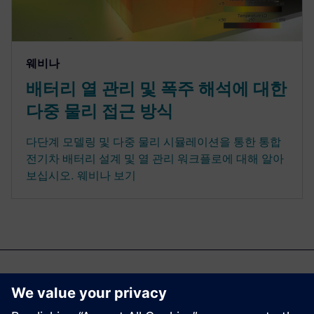
웨비나
배터리 열 관리 및 폭주 해석에 대한
다중 물리 접근 방식
다단계 모델링 및 다중 물리 시뮬레이션을 통한 통합
전기차 배터리 설계 및 열 관리 워크플로에 대해 알아
보십시오. 웨비나 보기
추천 컨텐츠