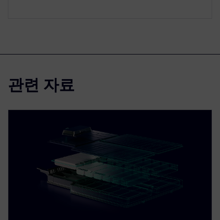
관련 자료