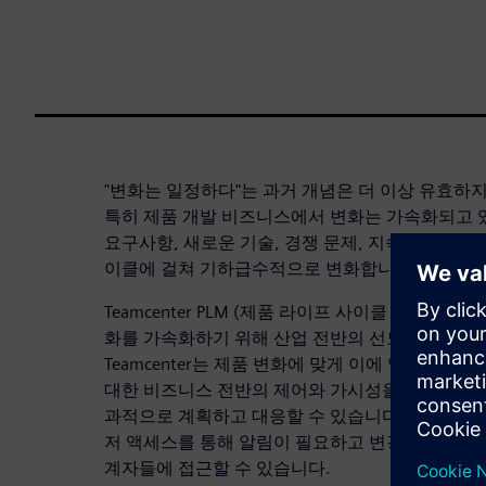
"변화는 일정하다"는 과거 개념은 더 이상 유효하
특히 제품 개발 비즈니스에서 변화는 가속화되고 
요구사항, 새로운 기술, 경쟁 문제, 지속적으로 
이클에 걸쳐 기하급수적으로 변화합니다.
Teamcenter PLM (제품 라이프 사이클 관리)
화를 가속화하기 위해 산업 전반의 선도업체들이 
Teamcenter는 제품 변화에 맞게 이에 영향을 받
대한 비즈니스 전반의 제어와 가시성을 제공하므로
과적으로 계획하고 대응할 수 있습니다. Teamcen
저 액세스를 통해 알림이 필요하고 변경 프로세스에
계자들에 접근할 수 있습니다.