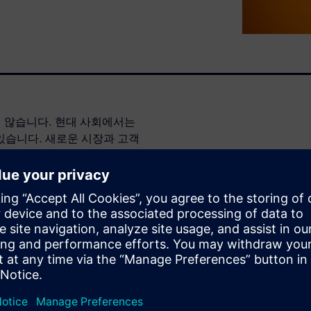
지 않습니다. 현대 사회에서는
있습니다. 새로운 시장과 고객
증가하는 규제는 제품 라이프사
 소프트웨어는 혁신적인 신제품의 진
선택한 제품입니다.
는 정보, 관계자 및 프로세스에
 빠르게 진행되는 변화에 효
ter는 쉽고 직관적인 웹 브라우
 참여해야 하는 모든 제품 관