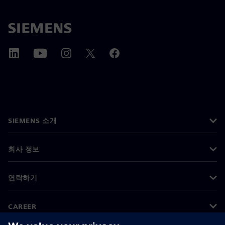
SIEMENS 소개
회사 정보
연락하기
CAREER