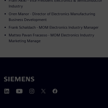
Fram Akiki - Vice President Electronics & Semiconductor
Industry
Oren Manor - Director of Electronics Manufacturing
Business Development
Frank Schaldach - MOM Electronics Industry Manager
Matteo Pavan Fracasso - MOM Electronics Industry
Marketing Manage