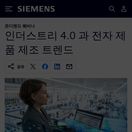
Siemens
온디맨드 웨비나
인더스트리 4.0 과 전자 제
품 제조 트렌드
공유