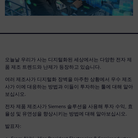
오늘날 우리가 사는 디지털화된 세상에서는 다양한 전자 제
품 제조 트렌드와 난제가 등장하고 있습니다.
여러 제조사가 디지털화 장벽을 마주한 상황에서 우수 제조
사가 이에 대응하는 방법과 이들이 투자하는 툴에 대해 알아
보십시오.
전자 제품 제조사가 Siemens 솔루션을 사용해 투자 수익, 효
율성 및 유연성을 향상시키는 방법에 대해 알아보십시오.
발표자: