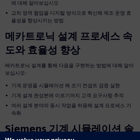
에 대해 알아보십시오
교차 영역 협업을 디지털 방식으로 혁신해 제조 운영 효
율성을 향상시키는 방법
메카트로닉 설계 프로세스 속
도와 효율성 향상
메카트로닉 설계를 통해 다음을 구현하는 방법에 대해 알아
보십시오:
기계 운영을 시뮬레이션 해 조기 컨셉트 검증 실현
기계 설계 완성본에 이르기까지 고객 요구사항 추적
여러 설계 분야의 동시 작업을 허용해 설계 프로세스 가
속화
Siemens 기계 시뮬레이션 솔