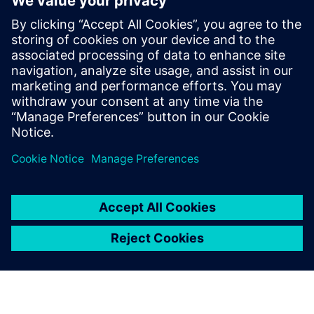
루션을 사용해 얻을 수 있는
이점
소프트웨어가 기계를 주도하는 경향이 강화되고 있습니다.
바로 그런 이유에서 기계의 가상 트윈에서 실행되는 코드를
시뮬레이션하면 시간과 리소스를 상당히 절약할 수 있습니
다. 기계 시뮬레이션을 사용하면 전체 모듈식 제품 개발 전
략이 있는 관리 환경에서 PLC 소프트웨어의 검증이 이뤄집
니다.