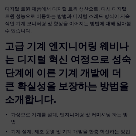
디지털 트윈 제품에서 디지털 트윈 생산으로, 다시 디지털
트윈 성능으로 이동하는 방법과 디지털 스레드 방식이 지속
적인 기계 모니터링 및 향상을 이어지는 방법에 대해 알아볼
수 있습니다.
고급 기계 엔지니어링 웨비나
는 디지털 혁신 여정으로 성숙
단계에 이른 기계 개발에 더
큰 확실성을 보장하는 방법을
소개합니다.
가상으로 기계를 설계, 엔지니어링 및 커미셔닝 하는 방
법
기계 설계, 제조 운영 및 기계 개발을 한층 혁신하는 방법