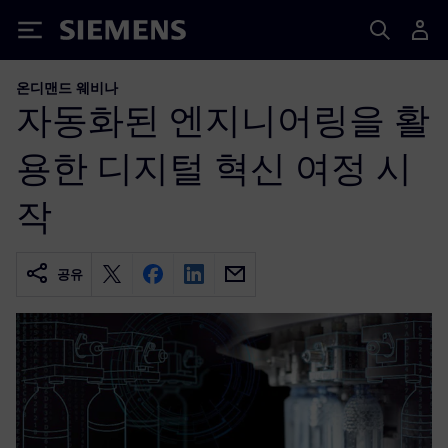
Siemens
온디맨드 웨비나
자동화된 엔지니어링을 활
용한 디지털 혁신 여정 시
작
공유