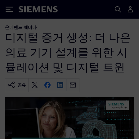
Siemens
온디맨드 웨비나
디지털 증거 생성: 더 나은
의료 기기 설계를 위한 시
뮬레이션 및 디지털 트윈
공유