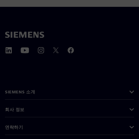
SIEMENS 소개
회사 정보
연락하기