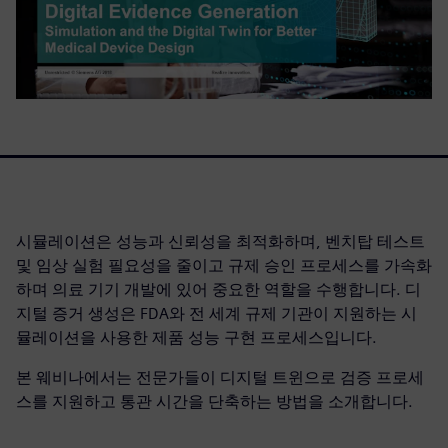
시뮬레이션은 성능과 신뢰성을 최적화하며, 벤치탑 테스트
및 임상 실험 필요성을 줄이고 규제 승인 프로세스를 가속화
하며 의료 기기 개발에 있어 중요한 역할을 수행합니다. 디
지털 증거 생성은 FDA와 전 세계 규제 기관이 지원하는 시
뮬레이션을 사용한 제품 성능 구현 프로세스입니다.
본 웨비나에서는 전문가들이 디지털 트윈으로 검증 프로세
스를 지원하고 통관 시간을 단축하는 방법을 소개합니다.