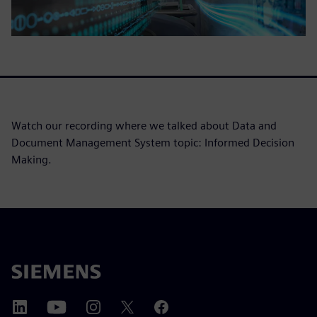
Watch our recording where we talked about Data and
Document Management System topic: Informed Decision
Making.