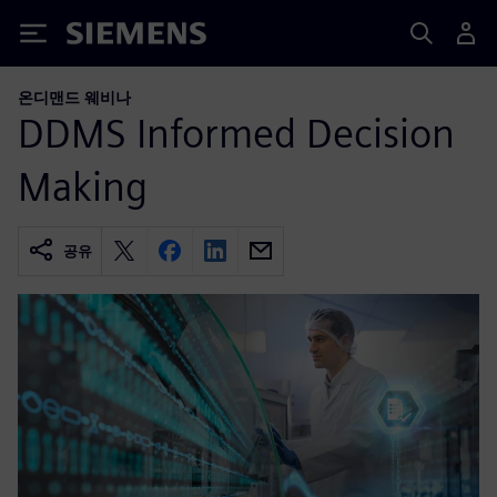
Siemens
온디맨드 웨비나
DDMS Informed Decision
Making
공유