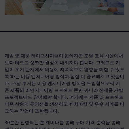
개발 및 제품 라이프사이클이 짧아지면 조달 조직 차원에서
보다 빠르고 정확한 결정이 내려져야 합니다. 그러므로 기
업이 초기 단계에서 비용에 지속적으로 영향을 미칠 수 있도
록 하는 비용 엔지니어링 방식이 점점 더 중요해지고 있습니
다. 조달 부서는 비용 엔지니어링 방식을 도입함으로써 기
존 제품의 리엔지니어링 프로젝트 뿐만 아니라 신제품 개발
프로젝트에도 참여해야 합니다. 여기에는 제품 및 프로젝트
비용 상황의 투명성을 생성하고 벤치마킹 및 우수 사례를 비
교하는 작업이 포함됩니다.
30분간 진행되는 본 웨비나를 통해 구매 가격 분석을 통해