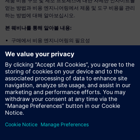
제품 비용 구조 및 제조 프로세스에 대한 자세한 인사이트를
얻는 방법과 비용 엔지니어링에서 제품 및 도구 비용을 관리
하는 방법에 대해 알아보십시오.
본 웨비나를 통해 알아볼 내용:
구매에서 비용 엔지니어링의 필요성
지능형 지식 기반 비용 엔지니어링
기능 간 협업이 성공에 중요한 이유
통합 원가 관리를 사용하는 비용 엔지니어링의 이점
대상 시청자:
본 웨비나는 구매, 비용 엔지니어링, 상업용 제품 및 프로그
램 관리, 가치 엔지니어링, 툴링 분야의 전문가와 관리자를
대상으로 합니다.
본 온-디맨드 웨비나 비디오를 시청하려면 등록하십시오!