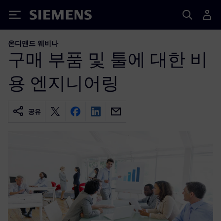
Siemens
온디맨드 웨비나
구매 부품 및 툴에 대한 비
용 엔지니어링
공유