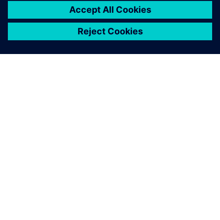
SIEMENS 소개
회사 정보
연락하기