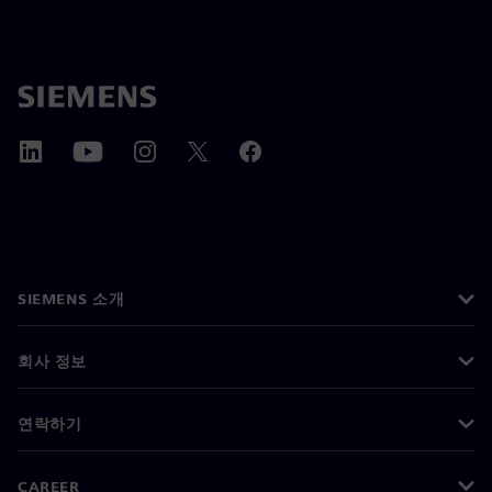
SIEMENS 소개
회사 정보
연락하기
CAREER