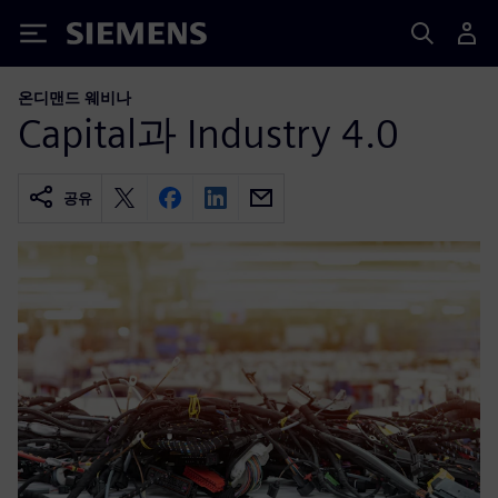
Siemens
온디맨드 웨비나
Capital과 Industry 4.0
공유