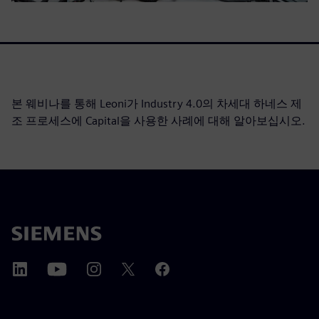
본 웨비나를 통해 Leoni가 Industry 4.0의 차세대 하네스 제
조 프로세스에 Capital을 사용한 사례에 대해 알아보십시오.