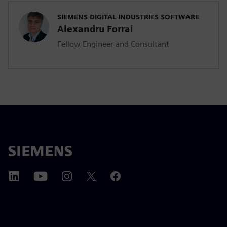
SIEMENS DIGITAL INDUSTRIES SOFTWARE
Alexandru Forrai
Fellow Engineer and Consultant