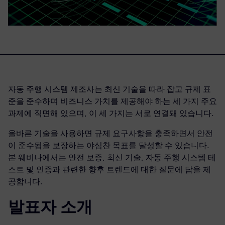
자동 주행 시스템 제조사는 최신 기술을 따라 잡고 규제 표
준을 준수하며 비즈니스 가치를 제공해야 하는 세 가지 주요
과제에 직면해 있으며, 이 세 가지는 서로 연결돼 있습니다.
올바른 기술을 사용하면 규제 요구사항을 충족하면서 안전
이 준수됨을 보장하는 야심찬 목표를 달성할 수 있습니다.
본 웨비나에서는 안전 보증, 최신 기술, 자동 주행 시스템 테
스트 및 인증과 관련한 향후 트렌드에 대한 질문에 답을 제
공합니다.
발표자 소개