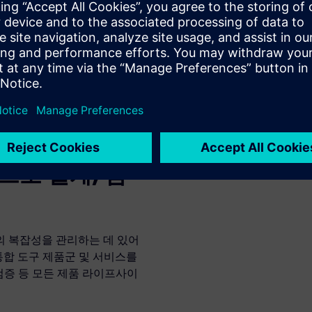
 복잡성 관리
증가하는 ADAS 및 자율 주행 시스템
rescan360을 사용하면 유용성
경을 작성하고 가져오거나 생성
를 포함한 자동화된 프로세스를
재작업을 피할 수 있습니다.
60으로 설계, 탐
의 복잡성을 관리하는 데 있어
60은 통합 도구 제품군 및 서비스를
검증 등 모든 제품 라이프사이