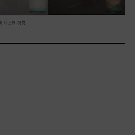
행 시스템 검증