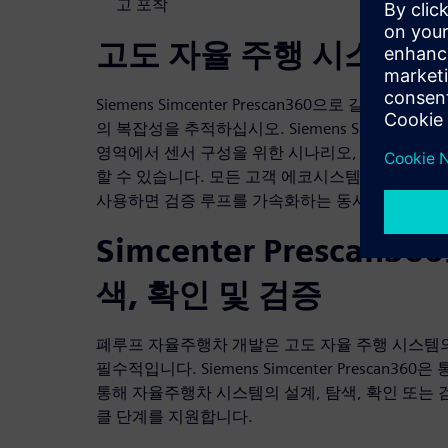
고 포착
고도 자율 주행 시스템의
Siemens Simcenter Prescan360으로 갈수록 
의 복잡성을 추적하십시오. Siemens Simcenter P
영역에서 센서 구성을 위한 시나리오, 액터 및 환
할 수 있습니다. 모든 고객 에코시스템에서 도구
사용하면 검증 루프를 가속화하는 동시에 실수 및 
Simcenter Prescan3
색, 확인 및 검증
폐루프 자율주행차 개발은 고도 자율 주행 시스템
필수적입니다. Siemens Simcenter Prescan3
통해 자율주행차 시스템의 설계, 탐색, 확인 또는 
클 단계를 지원합니다.