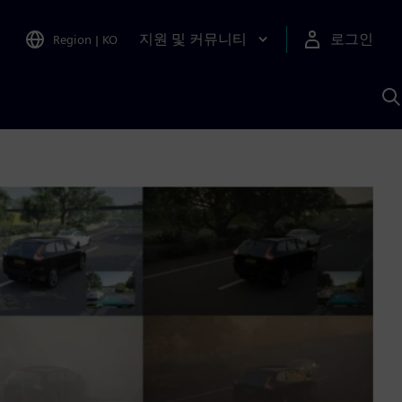
지원 및 커뮤니티
로그인
Region
|
KO
S
A