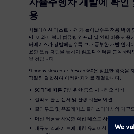
자율주행차 개발에 확인 
용
시뮬레이션 테스트 사례가 늘어날수록 적용 범위 
만, 이와 더불어 컴퓨팅 인프라 및 인력 비용도 증
터베이스가 광범해질수록 보다 풍부한 개발 인사이트
요한 오류 패턴을 놓치지 않고 데이터를 분석하려면
될 것입니다.
Siemens Simcenter Prescan360은 필요한 
적절히 결합하여 이러한 과제를 해결합니다.
SOTIF에 따른 광범위한 중요 시나리오 생성
정확도 높은 센서 및 환경 시뮬레이션
클라우드 및 온프레미스 클러스터에서의 대규
머신 러닝을 사용한 직접 테스트 사례 샘플링
대규모 결과 세트에 대한 유의미한 표현을 제공