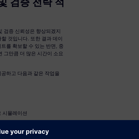
및 검증 전략 적
및 검증 신뢰성은 향상되겠지
가할 것입니다. 또한 결과 데이
를 확보할 수 있는 반면, 중
 그만큼 더 많은 시간이 소요
검증을 제공하고 다음과 같은 작업을
모 시뮬레이션
하여 중요한 장애를 놓치지 않