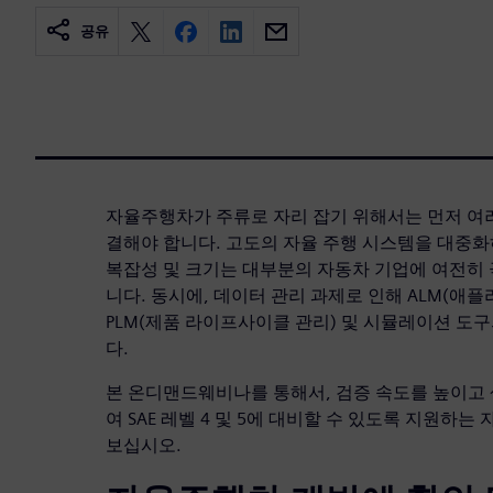
공유
자율주행차가 주류로 자리 잡기 위해서는 먼저 여러
결해야 합니다. 고도의 자율 주행 시스템을 대중
복잡성 및 크기는 대부분의 자동차 기업에 여전히 
니다. 동시에, 데이터 관리 과제로 인해 ALM(애
PLM(제품 라이프사이클 관리) 및 시뮬레이션 도
다.
본 온디맨드웨비나를 통해서, 검증 속도를 높이고
여 SAE 레벨 4 및 5에 대비할 수 있도록 지원하
보십시오.