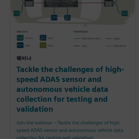
웨비나
Tackle the challenges of high-
speed ADAS sensor and
autonomous vehicle data
collection for testing and
validation
Join the webinar – Tackle the challenges of high-
speed ADAS sensor and autonomous vehicle data
collection for testing and validation