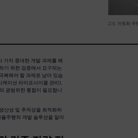
고도 자동화 주
 가지 중대한 개발 과제를 해
화하기 위한 검증에서 요구되는
극복해야 할 과제로 남아 있습
플리케이션 라이프사이클 관리),
구의 광범위한 통합이 필요합니
 생산성 및 추적성을 최적화하
는 자율주행차 개발 솔루션을 알아