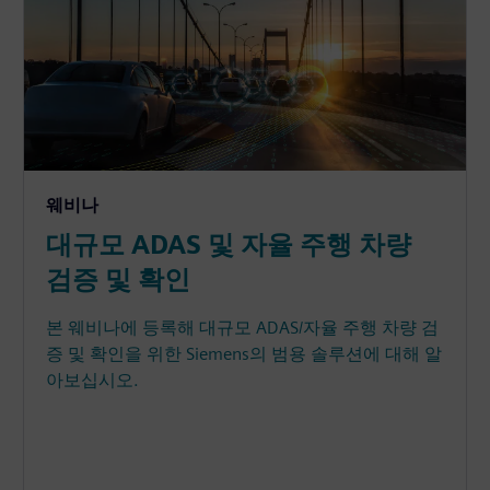
웨비나
대규모 ADAS 및 자율 주행 차량
검증 및 확인
본 웨비나에 등록해 대규모 ADAS/자율 주행 차량 검
증 및 확인을 위한 Siemens의 범용 솔루션에 대해 알
아보십시오.