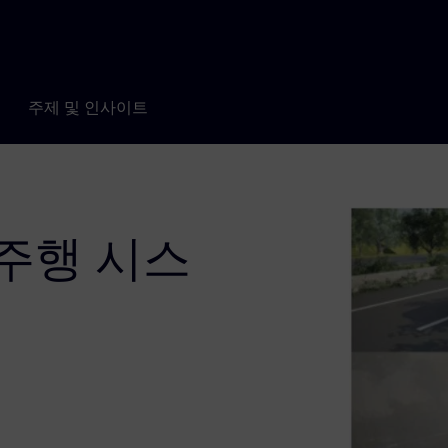
주제 및 인사이트
 주행 시스