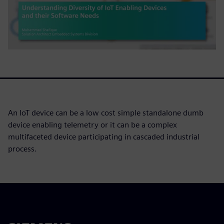
An IoT device can be a low cost simple standalone dumb
device enabling telemetry or it can be a complex
multifaceted device participating in cascaded industrial
process.