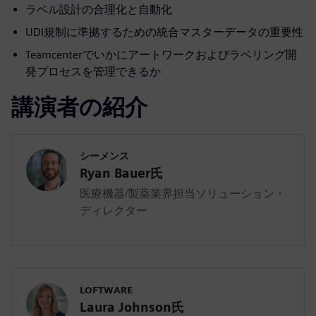
ラベル設計の合理化と自動化
UDI規制に準拠するための統合マスターデータの重要性
Teamcenterでいかにアートワークおよびラベリング開
発プロセスを管理できるか
講演者の紹介
シーメンス
Ryan Bauer氏
医療機器/製薬業界担当ソリューション・
ディレクター
LOFTWARE
Laura Johnson氏