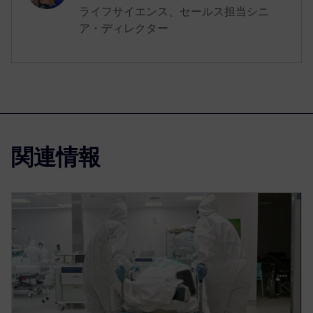
ライフサイエンス、セールス担当シニ
ア・ディレクター
関連情報