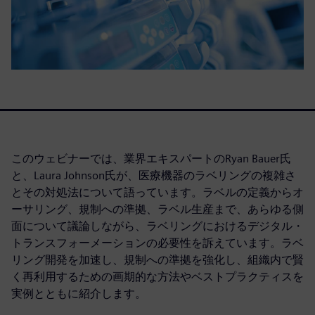
このウェビナーでは、業界エキスパートのRyan Bauer氏
と、Laura Johnson氏が、医療機器のラベリングの複雑さ
とその対処法について語っています。ラベルの定義からオ
ーサリング、規制への準拠、ラベル生産まで、あらゆる側
面について議論しながら、ラベリングにおけるデジタル・
トランスフォーメーションの必要性を訴えています。ラベ
リング開発を加速し、規制への準拠を強化し、組織内で賢
く再利用するための画期的な方法やベストプラクティスを
実例とともに紹介します。