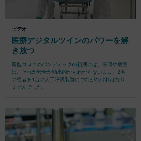
ビデオ
医療デジタルツインのパワーを解
き放つ
新型コロナのパンデミックの初期には、医師や病院
は、それが安全か効果的かもわからないまま、2名
の患者を1台の人工呼吸装置につながなければなり
ませんでした。