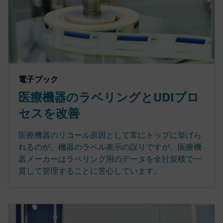
電子ブック
医療機器のラベリングとUDIプロ
セスを改善
医療機器のリコール原因として常にトップに挙げら
れるのが、機器のラベル表示の誤りですが、医療機
器メーカーはラベリング用のデータを全社規模で一
貫して管理することに苦心しています。