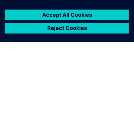
シーメンスについて
会社情報
連絡を取る