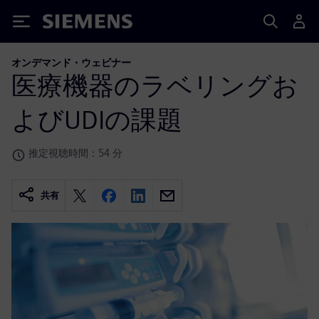
Siemens
オンデマンド・ウェビナー
医療機器のラベリングお
よびUDIの課題
推定視聴時間：54 分
共有