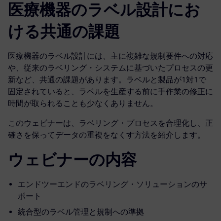
医療機器のラベル設計にお
ける共通の課題
医療機器のラベル設計には、主に複雑な規制要件への対応
や、従来のラベリング・システムに基づいたプロセスの更
新など、共通の課題があります。ラベルと製品が1対1で
固定されていると、ラベルを生産する前に手作業の修正に
時間が取られることも少なくありません。
このウェビナーは、ラベリング・プロセスを合理化し、正
確さを保ってデータの重複をなくす方法を紹介します。
ウェビナーの内容
エンドツーエンドのラベリング・ソリューションのサ
ポート
統合型のラベル管理と規制への準拠