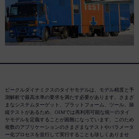
ビークルダイナミクスのタイヤモデルは、モデル精度と予
測解析で最高水準の要求を満たす必要があります。さまざ
まなシステムターゲット、プラットフォーム、ツール、操
縦テストがあるため、OEMでは再利用可能な統一のタイ
ヤモデルを定義することが困難になっています。このため
複数のアプリケーションのさまざまなテストやパラメータ
ー化プロセスを並行して実行することも珍しくありませ