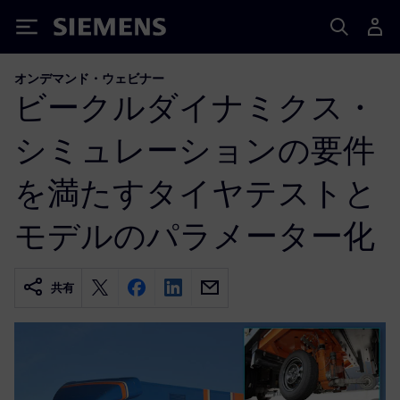
Siemens
オンデマンド・ウェビナー
ビークルダイナミクス・
シミュレーションの要件
を満たすタイヤテストと
モデルのパラメーター化
共有