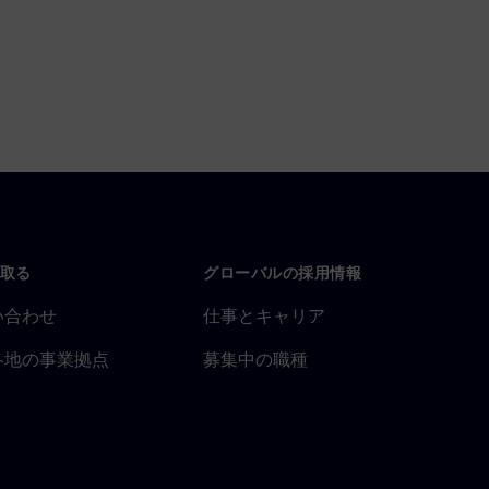
取る
グローバルの採用情報
い合わせ
仕事とキャリア
各地の事業拠点
募集中の職種