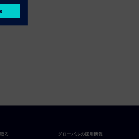
取る
グローバルの採用情報