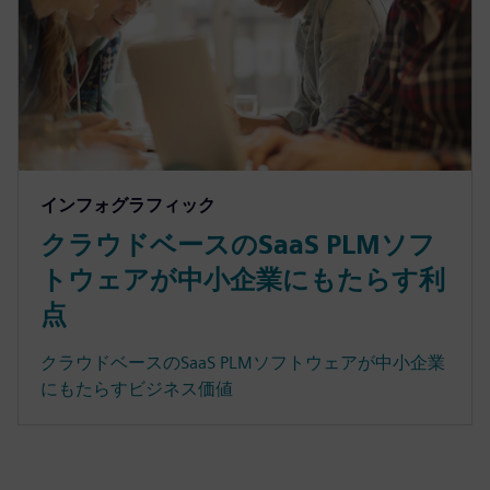
インフォグラフィック
クラウドベースのSaaS PLMソフ
トウェアが中小企業にもたらす利
点
クラウドベースのSaaS PLMソフトウェアが中小企業
にもたらすビジネス価値