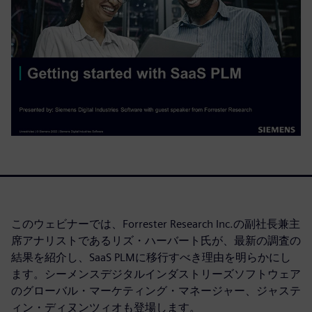
このウェビナーでは、Forrester Research Inc.の副社長兼主
席アナリストであるリズ・ハーバート氏が、最新の調査の
結果を紹介し、SaaS PLMに移行すべき理由を明らかにし
ます。シーメンスデジタルインダストリーズソフトウェア
のグローバル・マーケティング・マネージャー、ジャステ
ィン・ディヌンツィオも登場します。