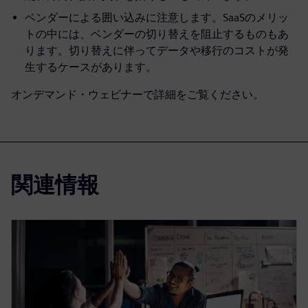
ベンダーによる囲い込みに注意します。SaaSのメリッ
トの中には、ベンダーの切り替えを阻止するものもあ
ります。切り替えに伴ってデータや移行のコストが発
生するケースがあります。
オンデマンド・ウェビナーで詳細をご覧ください。
関連情報