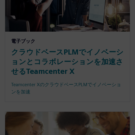
電子ブック
クラウドベースPLMでイノベーシ
ョンとコラボレーションを加速さ
せるTeamcenter X
Teamcenter XのクラウドベースPLMでイノベーショ
ンを加速