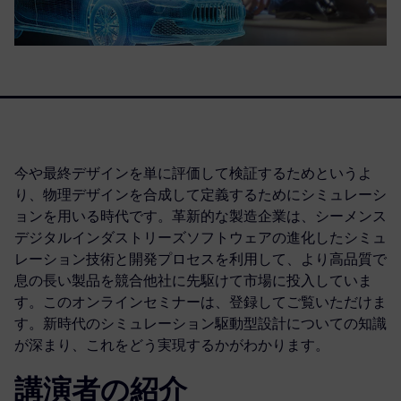
今や最終デザインを単に評価して検証するためというよ
り、物理デザインを合成して定義するためにシミュレーシ
ョンを用いる時代です。革新的な製造企業は、シーメンス
デジタルインダストリーズソフトウェアの進化したシミュ
レーション技術と開発プロセスを利用して、より高品質で
息の長い製品を競合他社に先駆けて市場に投入していま
す。このオンラインセミナーは、登録してご覧いただけま
す。新時代のシミュレーション駆動型設計についての知識
が深まり、これをどう実現するかがわかります。
講演者の紹介