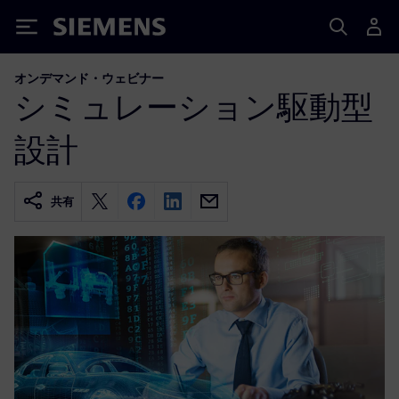
Siemens
オンデマンド・ウェビナー
シミュレーション駆動型
設計
共有