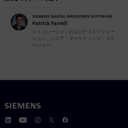
SIEMENS DIGITAL INDUSTRIES SOFTWARE
Patrick Farrell
シミュレーションおよびテストソリュー
ション、シニア・マーケティング・マネ
ージャー