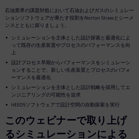
石油業界の課題対処において石油およびガスのシミュレー
ションソフトウェアが果たす役割をNorton Strawとシーメ
ンスとともに探りましょう。
シミュレーションを主体とした設計探索と最適化によ
って既存の生産装置やプロセスのパフォーマンスを向
上
設計プロセス早期からパフォーマンスをシミュレーシ
ョンすることで、新しい生産装置とプロセスのパフォ
ーマンスを最適化
シミュレーションを主体とした設計戦略を採用してエ
ンジニアリングの可能性を追求
HEEDSソフトウェアで設計空間の自動探索を実行
このウェビナーで取り上げ
るシミュレーションによる