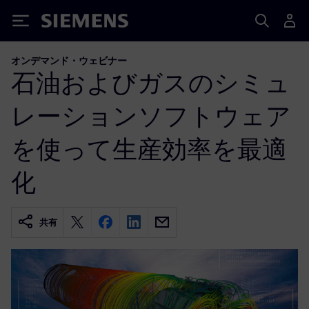
Siemens
オンデマンド・ウェビナー
石油およびガスのシミュ
レーションソフトウェア
を使って生産効率を最適
化
共有