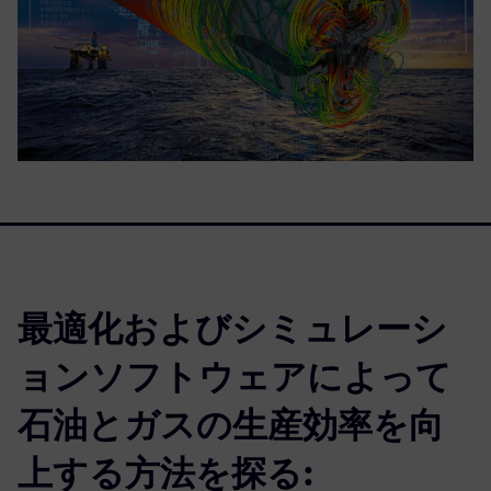
最適化およびシミュレーシ
ョンソフトウェアによって
石油とガスの生産効率を向
上する方法を探る: