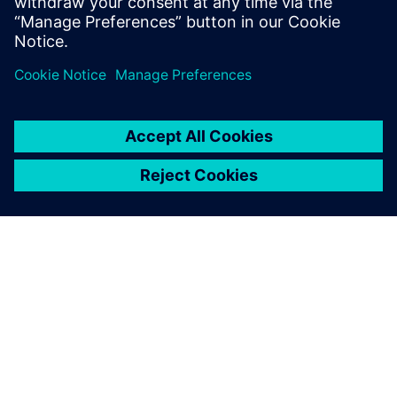
ション、シニア・マーケティング・マネ
ージャー
シーメンスについて