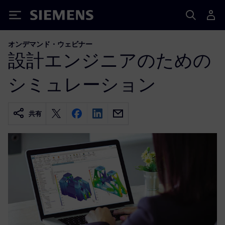
Siemens
オンデマンド・ウェビナー
設計エンジニアのための
シミュレーション
共有