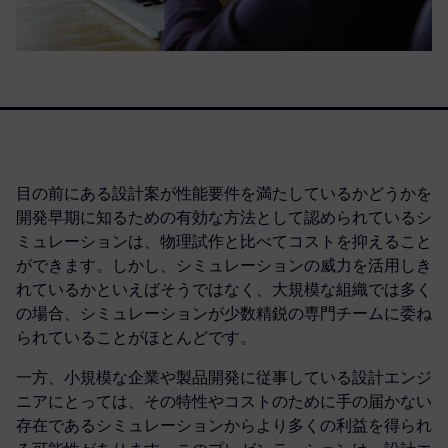
目の前にある設計案が性能要件を満たしているかどうかを
開発早期に知るための有効な方法として認められているシ
ミュレーションは、物理試作と比べてコストを抑えること
ができます。しかし、シミュレーションの威力を活用しき
れているかといえばそうではなく、大規模な組織では多く
の場合、シミュレーションが少数精鋭の専門チームに委ね
られていることがほとんどです。
一方、小規模な企業や製品開発に従事している設計エンジ
ニアにとっては、その特性やコストのために手の届かない
存在であるシミュレーションからより多くの利益を得られ