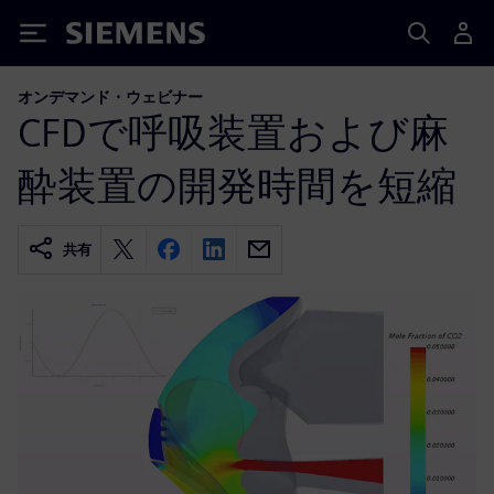
Siemens
オンデマンド・ウェビナー
CFDで呼吸装置および麻
酔装置の開発時間を短縮
共有