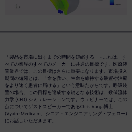
「製品を市場に出すまでの時間を短縮する」 - これは、す
べての業界のすべてのメーカーに共通の目標です。医療装
置業界では、この目標はさらに重要になります。市場投入
期間の短縮とは、「命を救い、生命を維持する装置や治療
をより速く患者に届ける」という意味だからです。呼吸装
置の場合、この目標を達成する鍵となる技術は、数値流体
力学 (CFD) シミュレーションです。ウェビナーでは、この
点についてゲストスピーカーであるChris Varga博士
(Vyaire Medicalm、シニア・エンジニアリング・フェロー)
にお話しいただきます。