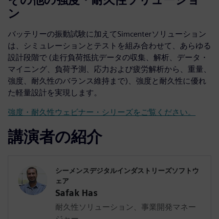
ン
バッテリーの振動試験に加えてSimcenterソリューション
は、シミュレーションとテストを組み合わせて、あらゆる
設計段階で (走行負荷抵抗データの収集、解析、データ・
マイニング、負荷予測、応力および疲労解析から、重量、
強度、耐久性のバランス維持まで)、強度と耐久性に優れ
た軽量設計を実現します。
強度・耐久性ウェビナー・シリーズをご覧ください。
講演者の紹介
シーメンスデジタルインダストリーズソフトウ
ェア
Safak Has
耐久性ソリューション、事業開発マネー
ジャー