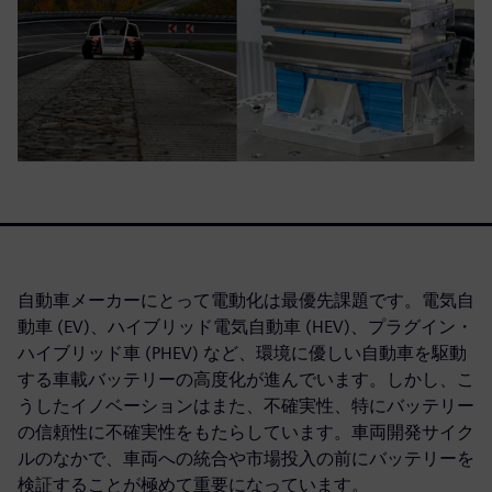
自動車メーカーにとって電動化は最優先課題です。電気自
動車 (EV)、ハイブリッド電気自動車 (HEV)、プラグイン・
ハイブリッド車 (PHEV) など、環境に優しい自動車を駆動
する車載バッテリーの高度化が進んでいます。しかし、こ
うしたイノベーションはまた、不確実性、特にバッテリー
の信頼性に不確実性をもたらしています。車両開発サイク
ルのなかで、車両への統合や市場投入の前にバッテリーを
検証することが極めて重要になっています。