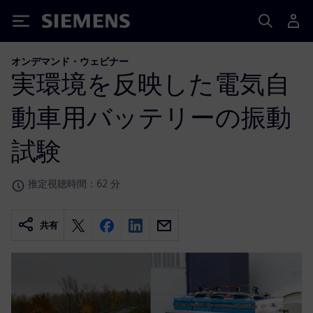
Siemens
オンデマンド・ウェビナー
実環境を反映した電気自
動車用バッテリーの振動
試験
推定視聴時間：62 分
共有