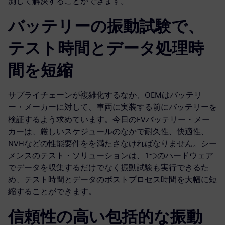
測して解決することができます。
バッテリーの振動試験で、
テスト時間とデータ処理時
間を短縮
サプライチェーンが複雑化するなか、OEMはバッテリ
ー・メーカーに対して、車両に実装する前にバッテリーを
検証するよう求めています。今日のEVバッテリー・メー
カーは、厳しいスケジュールのなかで耐久性、快適性、
NVHなどの性能要件をを満たさなければなりません。シー
メンスのテスト・ソリューションは、1つのハードウェア
でデータを収集するだけでなく振動試験も実行できるた
め、テスト時間とデータのポストプロセス時間を大幅に短
縮することができます。
信頼性の高い包括的な振動