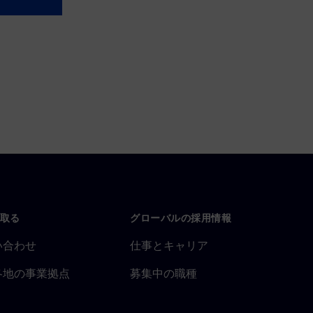
取る
グローバルの採用情報
い合わせ
仕事とキャリア
各地の事業拠点
募集中の職種