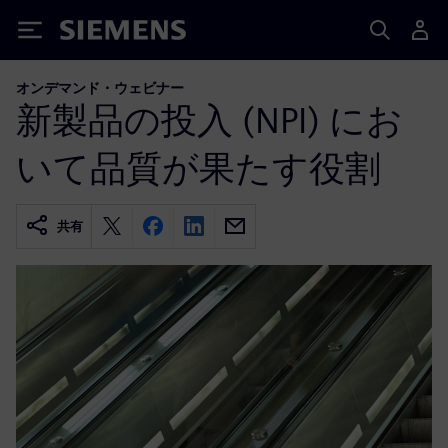
Siemens
オンデマンド・ウェビナー
新製品の投入 (NPI) にお
いて品質が果たす役割
共有