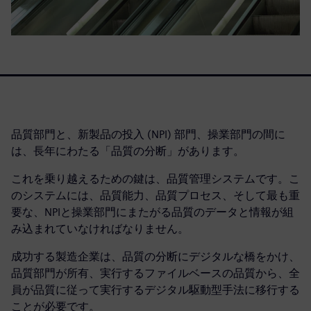
品質部門と、新製品の投入 (NPI) 部門、操業部門の間に
は、長年にわたる「品質の分断」があります。
これを乗り越えるための鍵は、品質管理システムです。こ
のシステムには、品質能力、品質プロセス、そして最も重
要な、NPIと操業部門にまたがる品質のデータと情報が組
み込まれていなければなりません。
成功する製造企業は、品質の分断にデジタルな橋をかけ、
品質部門が所有、実行するファイルベースの品質から、全
員が品質に従って実行するデジタル駆動型手法に移行する
ことが必要です。