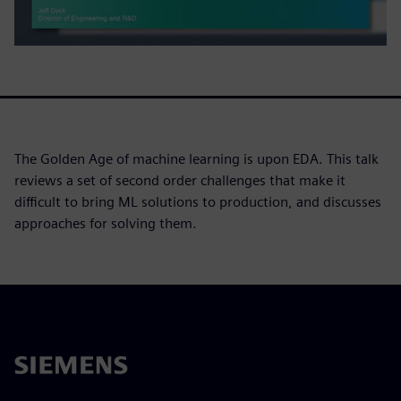
The Golden Age of machine learning is upon EDA. This talk
reviews a set of second order challenges that make it
difficult to bring ML solutions to production, and discusses
approaches for solving them.