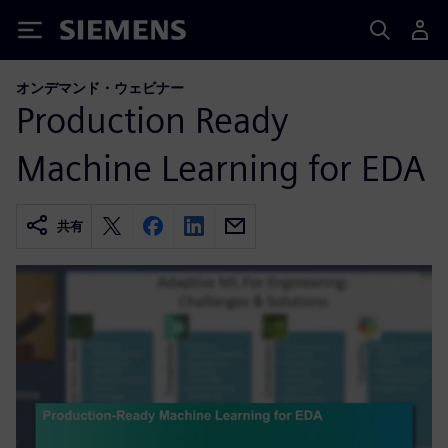
Siemens
オンデマンド・ウェビナー
Production Ready
Machine Learning for EDA
共有