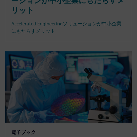
ーションが中小企業にもたらすメ
リット
Accelerated Engineeringソリューションが中小企業
にもたらすメリット
電子ブック