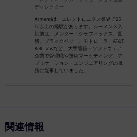
ディレクター
Armentiは、エレクトロニクス業界で25
年以上の経験があります。シーメンス入
社前は、メンター・グラフィックス、図
研、ブラックベリー、モトローラ、AT&T
Bell Labsなど、大手通信・ソフトウェア
企業で管理職や技術マーケティング、ア
プリケーション・エンジニアリングの職
務に従事していました。
関連情報