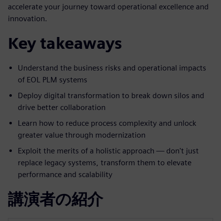
accelerate your journey toward operational excellence and
innovation.
Key takeaways
Understand the business risks and operational impacts
of EOL PLM systems
Deploy digital transformation to break down silos and
drive better collaboration
Learn how to reduce process complexity and unlock
greater value through modernization
Exploit the merits of a holistic approach — don't just
replace legacy systems, transform them to elevate
performance and scalability
講演者の紹介