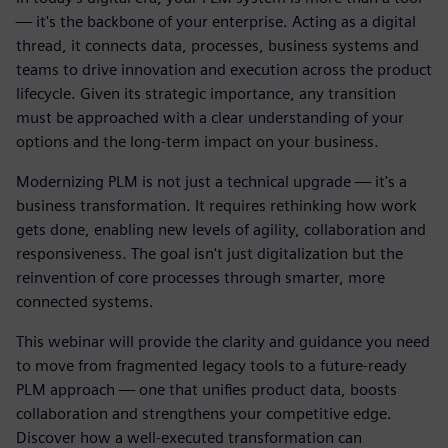
— it's the backbone of your enterprise. Acting as a digital
thread, it connects data, processes, business systems and
teams to drive innovation and execution across the product
lifecycle. Given its strategic importance, any transition
must be approached with a clear understanding of your
options and the long-term impact on your business.
Modernizing PLM is not just a technical upgrade — it's a
business transformation. It requires rethinking how work
gets done, enabling new levels of agility, collaboration and
responsiveness. The goal isn't just digitalization but the
reinvention of core processes through smarter, more
connected systems.
This webinar will provide the clarity and guidance you need
to move from fragmented legacy tools to a future-ready
PLM approach — one that unifies product data, boosts
collaboration and strengthens your competitive edge.
Discover how a well-executed transformation can