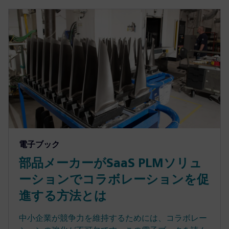
電子ブック
部品メーカーがSaaS PLMソリュ
ーションでコラボレーションを促
進する方法とは
中小企業が競争力を維持するためには、コラボレー