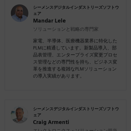
シーメンスデジタルインダストリーズソフトウ
ェア
Mandar Lele
ソリューションと戦略の専門家
家電、半導体、医療機器業界に特化した
PLMに精通しています。新製品導入、部
品表管理、エンタープライズ変更プロセ
ス管理などの専門性を持ち、ビジネス変
革を推進する複雑なPLMソリューション
の導入実績があります。
シーメンスデジタルインダストリーズソフトウ
ェア
Craig Armenti
エレクトロニクス・ソリューション担当