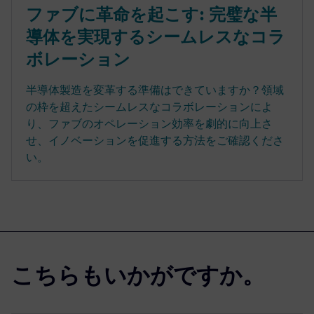
ファブに革命を起こす: 完璧な半
導体を実現するシームレスなコラ
ボレーション
半導体製造を変革する準備はできていますか？領域
の枠を超えたシームレスなコラボレーションによ
り、ファブのオペレーション効率を劇的に向上さ
せ、イノベーションを促進する方法をご確認くださ
い。
こちらもいかがですか。