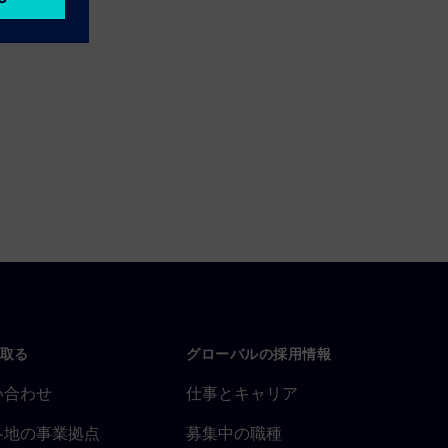
取る
グローバルの採用情報
い合わせ
仕事とキャリア
各地の事業拠点
募集中の職種