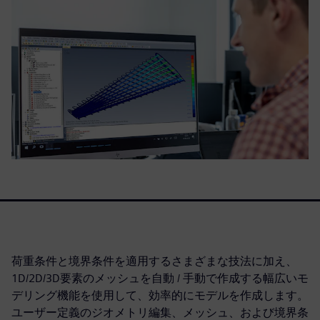
荷重条件と境界条件を適用するさまざまな技法に加え、
1D/2D/3D要素のメッシュを自動 / 手動で作成する幅広いモ
デリング機能を使用して、効率的にモデルを作成します。
ユーザー定義のジオメトリ編集、メッシュ、および境界条