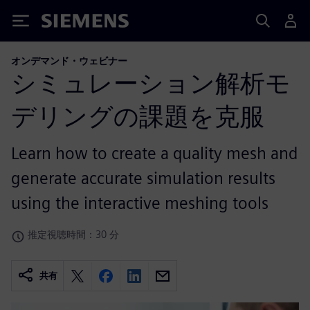
Siemens
オンデマンド・ウェビナー
シミュレーション解析モ
デリングの課題を克服
Learn how to create a quality mesh and
generate accurate simulation results
using the interactive meshing tools
推定視聴時間：30 分
共有