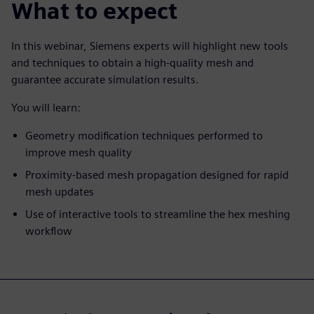
What to expect
In this webinar, Siemens experts will highlight new tools
and techniques to obtain a high-quality mesh and
guarantee accurate simulation results.
You will learn:
Geometry modification techniques performed to
improve mesh quality
Proximity-based mesh propagation designed for rapid
mesh updates
Use of interactive tools to streamline the hex meshing
workflow