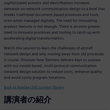
sophisticated avionics and electrification increases
demands on network communication design to a level that
breaks traditional document-based processes and tools,
even when managed digitally. The need for innovating
product features is not enough. There is an even greater
need to innovate processes and tooling to catch up with
accelerating digital transformation.
Watch this session to learn the challenges of aircraft
network design and why moving away from old processes
is crucial. Discover how Siemens delivers keys to success
with our model-based, multi-protocol communication
network design solution to reduce costs, enhance quality
and avoid costly program iterations.
Back to Realize LIVE content library
講演者の紹介