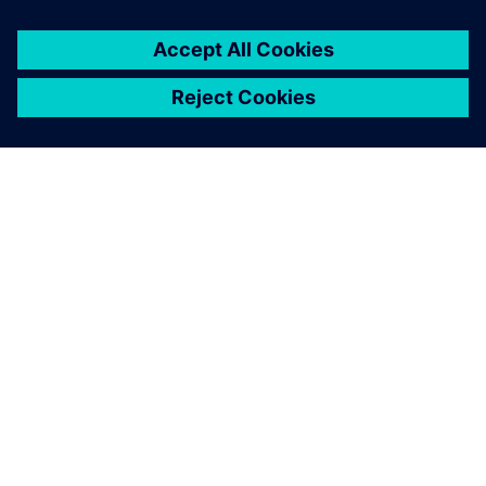
シーメンスについて
会社情報
連絡を取る