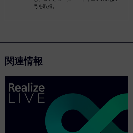
号を取得。
関連情報