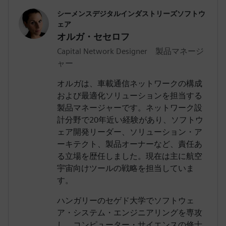
シーメンスデジタルインダストリーズソフトウ
ェア
オルガ・セセロフ
Capital Network Designer 製品マネージ
ャー
オルガは、車載通信ネットワークの構成
および最適化ソリューションを担当する
製品マネージャーです。ネットワーク設
計分野で20年近い経験があり、ソフトウ
ェア開発リーダー、ソリューション・ア
ーキテクト、製品オーナーなど、責任あ
る立場を歴任しました。現在は主に航空
宇宙向けツールの戦略を担当していま
す。
ハンガリーのセゲド大学でソフトウェ
ア・システム・エンジニアリングを専攻
し、コンピューター・サイエンスの修士