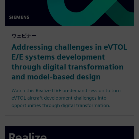
ウェビナー
Addressing challenges in eVTOL
E/E systems development
through digital transformation
and model-based design
Watch this Realize LIVE on-demand session to turn
eVTOL aircraft development challenges into
opportunities through digital transformation.