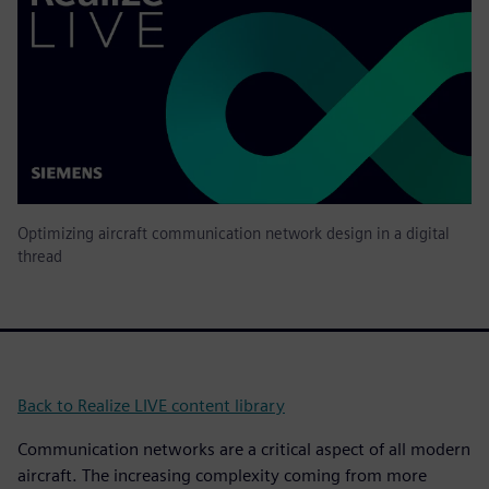
Optimizing aircraft communication network design in a digital
thread
Back to Realize LIVE content library
Communication networks are a critical aspect of all modern
aircraft. The increasing complexity coming from more