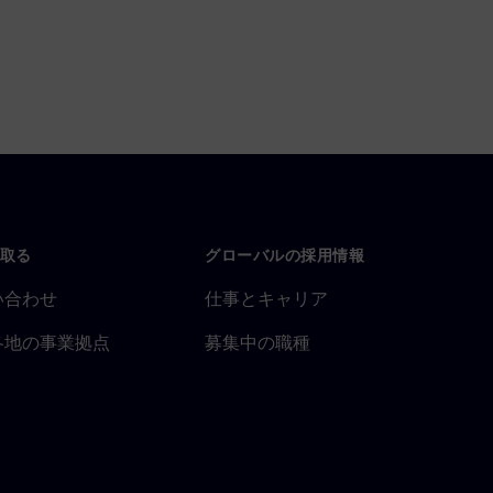
取る
グローバルの採用情報
い合わせ
仕事とキャリア
各地の事業拠点
募集中の職種