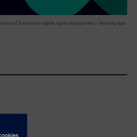
oration of Teamcenter digital rights management – Securing data