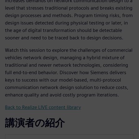
increases demands on network communication design to a
level that stresses traditional protocols and breaks existing
design processes and methods. Program timing risks, from
design issues detected during physical testing or later, in
the age of digital transformation should be detectable
sooner and need to be traced back to design decisions.
Watch this session to explore the challenges of commercial
vehicles network design, managing a hybrid mixture of
traditional and newer network technologies, considering
full end-to-end behavior. Discover how Siemens delivers
keys to success with our model-based, multi-protocol
communication network design solution to reduce costs,
enhance quality and avoid costly program iterations.
Back to Realize LIVE content library
講演者の紹介