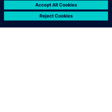
シーメンスについて
会社情報
連絡を取る