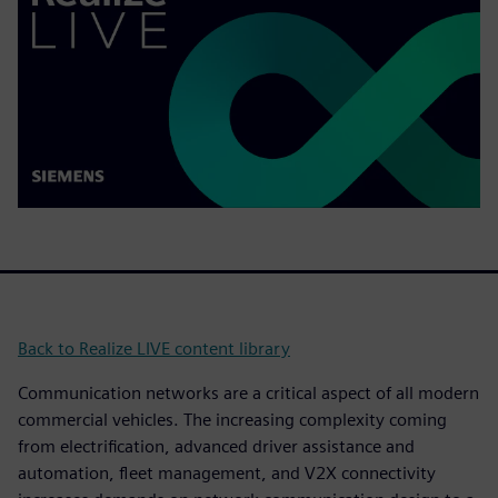
Back to Realize LIVE content library
Communication networks are a critical aspect of all modern
commercial vehicles. The increasing complexity coming
from electrification, advanced driver assistance and
automation, fleet management, and V2X connectivity