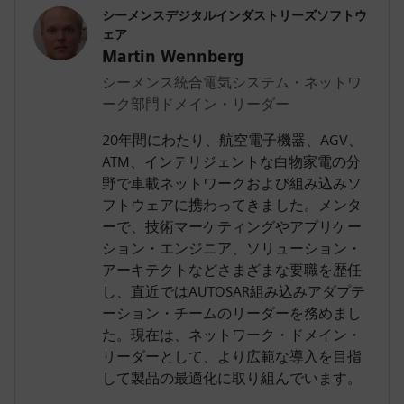
シーメンスデジタルインダストリーズソフトウ
ェア
Martin Wennberg
シーメンス統合電気システム・ネットワ
ーク部門ドメイン・リーダー
20年間にわたり、航空電子機器、AGV、
ATM、インテリジェントな白物家電の分
野で車載ネットワークおよび組み込みソ
フトウェアに携わってきました。メンタ
ーで、技術マーケティングやアプリケー
ション・エンジニア、ソリューション・
アーキテクトなどさまざまな要職を歴任
し、直近ではAUTOSAR組み込みアダプテ
ーション・チームのリーダーを務めまし
た。現在は、ネットワーク・ドメイン・
リーダーとして、より広範な導入を目指
して製品の最適化に取り組んでいます。