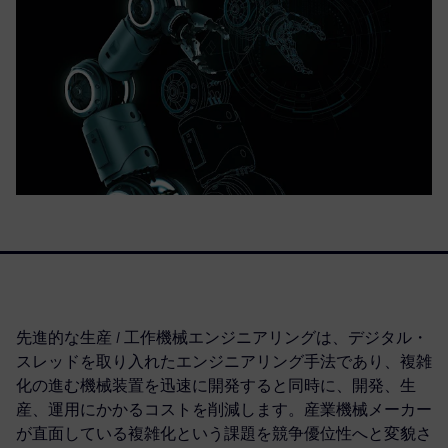
先進的な生産 / 工作機械エンジニアリングは、デジタル・
スレッドを取り入れたエンジニアリング手法であり、複雑
化の進む機械装置を迅速に開発すると同時に、開発、生
産、運用にかかるコストを削減します。産業機械メーカー
が直面している複雑化という課題を競争優位性へと変貌さ