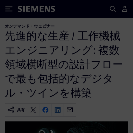
Siemens
オンデマンド・ウェビナー
先進的な生産 / 工作機械
エンジニアリング: 複数
領域横断型の設計フロー
で最も包括的なデジタ
ル・ツインを構築
共有