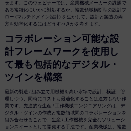
せます。このウェビナーでは、産業機械メーカーの課題で
ある複雑化にいかに対処するか、複数領域横断型の設計フ
ロー (マルチドメイン設計) を生かして、設計と製造の両
方を効率化するにはどうすべきかを考えます。
コラボレーション可能な設
計フレームワークを使用し
て最も包括的なデジタル・
ツインを構築
最新の製造 / 組み立て用機械を高い水準で設計、検証、管
理しつつ、同時にコストも最適化することは途方もない作
業です。先進的な生産 / 工作機械エンジニアリングは、デ
ジタル・ツインの作成と複数領域間のコラボレーションを
組み合わせることで、生産 / 工作機械を完全なソリューシ
ョンスイートとして開発する手法です。産業機械は、複数