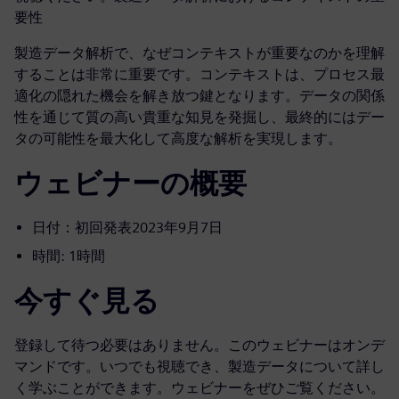
要性
製造データ解析で、なぜコンテキストが重要なのかを理解
することは非常に重要です。コンテキストは、プロセス最
適化の隠れた機会を解き放つ鍵となります。データの関係
性を通じて質の高い貴重な知見を発掘し、最終的にはデー
タの可能性を最大化して高度な解析を実現します。
ウェビナーの概要
日付：初回発表2023年9月7日
時間: 1時間
今すぐ見る
登録して待つ必要はありません。このウェビナーはオンデ
マンドです。いつでも視聴でき、製造データについて詳し
く学ぶことができます。ウェビナーをぜひご覧ください。