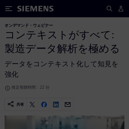
Siemens
オンデマンド・ウェビナー
コンテキストがすべて:
製造データ解析を極める
データをコンテキスト化して知見を
強化
推定視聴時間：22 分
共有