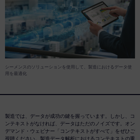
シーメンスのソリューションを使用して、製造におけるデータ使
用を最適化
製造では、データが成功の鍵を握っています。しかし、コ
ンテキストがなければ、データはただのノイズです。オン
デマンド・ウェビナー「コンテキストがすべて」をぜひご
視聴ください。製造データ解析におけるコンテキストの重