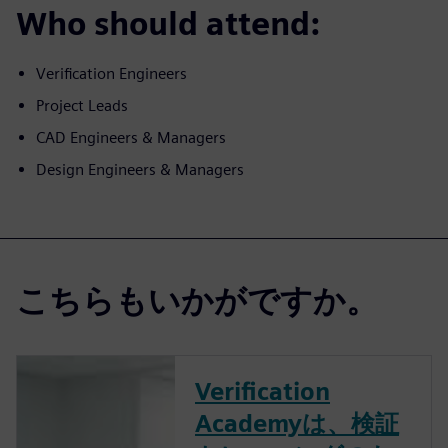
Who should attend:
Verification Engineers
Project Leads
CAD Engineers & Managers
Design Engineers & Managers
こちらもいかがですか。
Verification
Academyは、検証