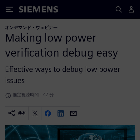
Siemens
オンデマンド・ウェビナー
Making low power
verification debug easy
Effective ways to debug low power
issues
推定視聴時間：47 分
共有