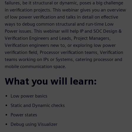
failures, be it structural or dynamic, poses a big challenge
in verification projects. This webinar gives you an overview
of low power verification and talks in detail on effective
ways to debug common structural and run-time Low
Power issues. This webinar will help IP and SOC Design &
Verification Engineers and Leads, Project Managers,
Verification engineers new to, or exploring low power
verification field, Processor verification teams, Verification
teams working on IPs or Systems, catering processor and
mobile communication space.
What you will learn:
Low power basics
Static and Dynamic checks
Power states
Debug using Visualizer