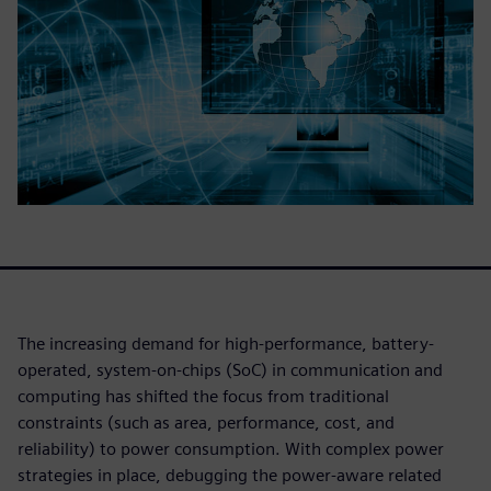
The increasing demand for high-performance, battery-
operated, system-on-chips (SoC) in communication and
computing has shifted the focus from traditional
constraints (such as area, performance, cost, and
reliability) to power consumption. With complex power
strategies in place, debugging the power-aware related