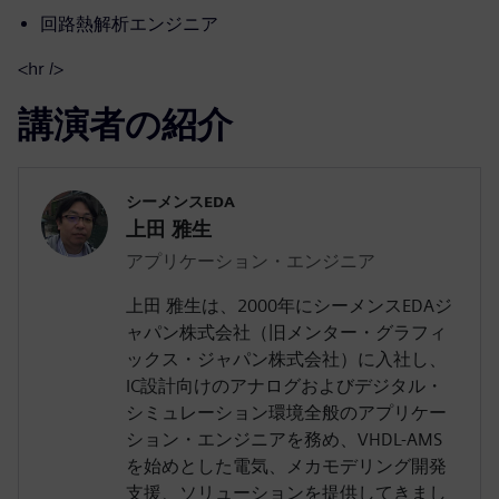
回路熱解析エンジニア
<hr />
講演者の紹介
シーメンスEDA
上田 雅生
アプリケーション・エンジニア
上田 雅生は、2000年にシーメンスEDAジ
ャパン株式会社（旧メンター・グラフィ
ックス・ジャパン株式会社）に入社し、
IC設計向けのアナログおよびデジタル・
シミュレーション環境全般のアプリケー
ション・エンジニアを務め、VHDL-AMS
を始めとした電気、メカモデリング開発
支援、ソリューションを提供してきまし