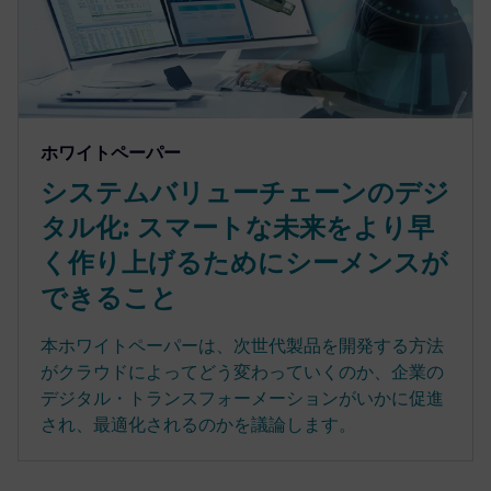
ホワイトペーパー
システムバリューチェーンのデジ
タル化: スマートな未来をより早
く作り上げるためにシーメンスが
できること
本ホワイトペーパーは、次世代製品を開発する方法
がクラウドによってどう変わっていくのか、企業の
デジタル・トランスフォーメーションがいかに促進
され、最適化されるのかを議論します。