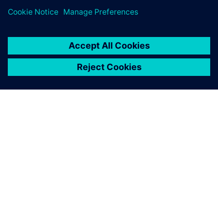
シーメンスについて
会社情報