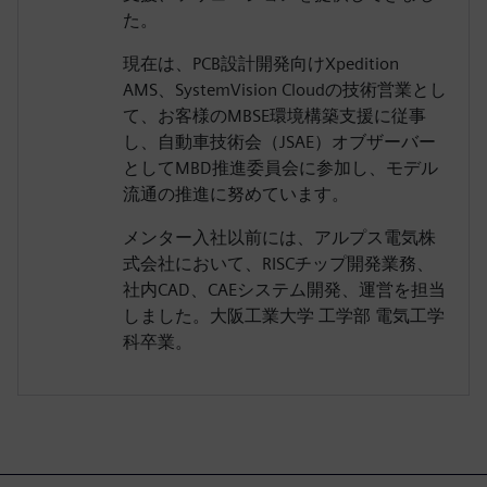
た。
現在は、PCB設計開発向けXpedition
AMS、SystemVision Cloudの技術営業とし
て、お客様のMBSE環境構築支援に従事
し、自動車技術会（JSAE）オブザーバー
としてMBD推進委員会に参加し、モデル
流通の推進に努めています。
メンター入社以前には、アルプス電気株
式会社において、RISCチップ開発業務、
社内CAD、CAEシステム開発、運営を担当
しました。大阪工業大学 工学部 電気工学
科卒業。