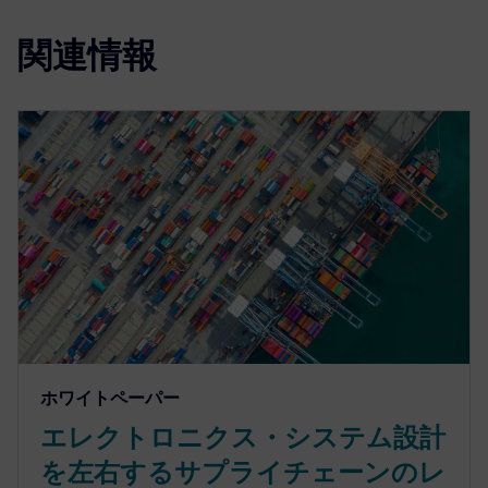
関連情報
ホワイトペーパー
エレクトロニクス・システム設計
を左右するサプライチェーンのレ