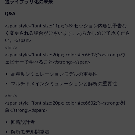
通ライブラリ化の未来
Q&A
<span style="font-size:11px;">※ セッション内容は予告な
く変更される場合がございます。あらかじめご了承くださ
い。</span>
<hr />
<span style="font-size:20px; color:#ec6602;"><strong>ウ
ェビナーで学べること</strong></span>
高精度シミュレーションモデルの重要性
マルチドメインシミュレーションと解析の重要性
<hr />
<span style="font-size:20px; color:#ec6602;"><strong>対
象</strong></span>
回路設計者
解析モデル開発者