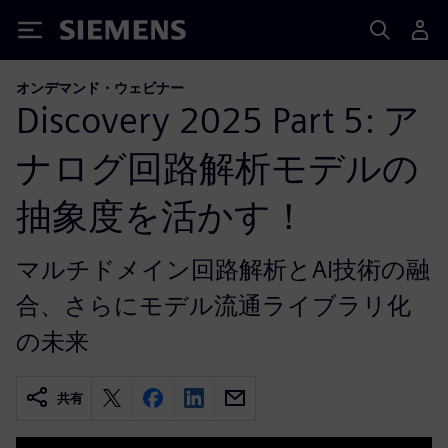
Siemens
オンデマンド・ウェビナー
Discovery 2025 Part 5: ア
ナログ回路解析モデルの
抽象度を活かす！
マルチドメイン回路解析とAI技術の融
合、さらにモデル流通ライブラリ化
の未来
共有