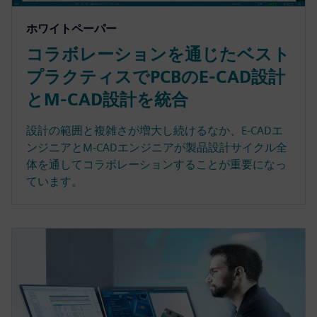
ホワイトペーパー
コラボレーションを通じたベスト
プラクティスでPCBのE-CAD設計
とM-CAD設計を統合
設計の範囲と複雑さが増大し続けるなか、E-CADエ
ンジニアとM-CADエンジニアが製品設計サイクル全
体を通してコラボレーションすることが重要になっ
ています。