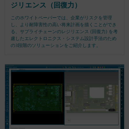
ジリエンス（回復力）
このホワイトペーパーでは、企業がリスクを管理
し、より耐障害性の高い将来計画を描くことができ
る、サプライチェーンのレジリエンス (回復力) を考
慮したエレクトロニクス・システム設計手法のため
の3段階のソリューションをご紹介します。