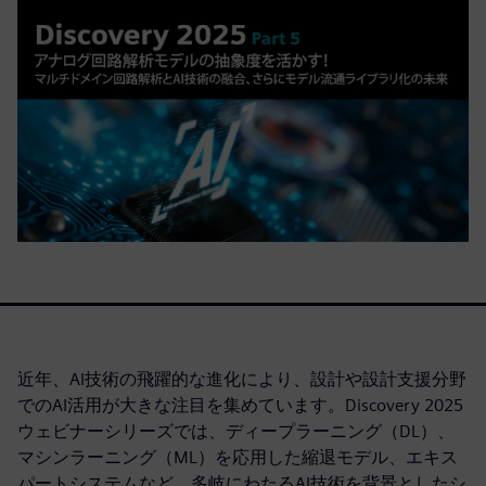
近年、AI技術の飛躍的な進化により、設計や設計支援分野
でのAI活用が大きな注目を集めています。Discovery 2025
ウェビナーシリーズでは、ディープラーニング（DL）、
マシンラーニング（ML）を応用した縮退モデル、エキス
パートシステムなど、多岐にわたるAI技術を背景としたシ