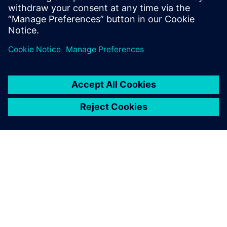
レーサビリティに関する業界標準を構築
しています。
シーメンスについて