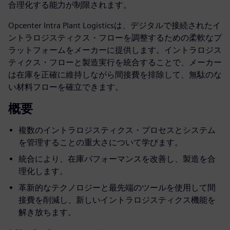
合理化する能力が制限されます。
Opcenter Intra Plant Logisticsは、デジタルで接続されたイ
ントラロジスティクス・フローを調整するための柔軟なプ
ラットフォームをメーカーに提供します。イントラロジス
ティクス・フローと製造実行を統合することで、メーカー
は在庫を正確に維持しながら間接費を排除して、無駄のな
い材料フローを確立できます。
概要
複数のイントラロジスティクス・プロセスとシステム
を管理することの重大さについて学びます。
統合により、在庫パフォーマンスを改善し、製造を合
理化します。
革新的なテクノロジーと最先端のツールを使用して間
接費を削減し、新しいイントラロジスティクス機能を
解き放ちます。