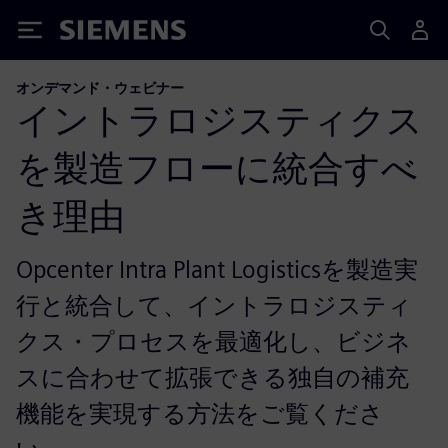
Siemens
オンデマンド・ウェビナー
イントラロジスティクス
を製造フローに統合すべ
き理由
Opcenter Intra Plant Logisticsを製造実
行と統合して、イントラロジスティ
クス・プロセスを最適化し、ビジネ
スに合わせて拡張できる独自の補充
機能を実現する方法をご覧くださ