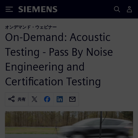
Siemens
オンデマンド・ウェビナー
On-Demand: Acoustic
Testing - Pass By Noise
Engineering and
Certification Testing
共有