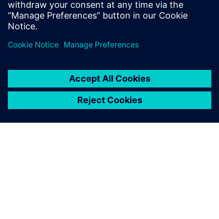
ションおよびカスタマーサービス・エン
ジニアとしても活躍していました。
シーメンスについて