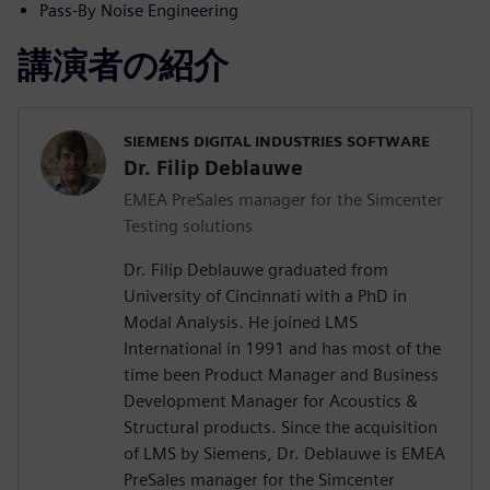
Pass-By Noise Engineering
講演者の紹介
SIEMENS DIGITAL INDUSTRIES SOFTWARE
Dr. Filip Deblauwe
EMEA PreSales manager for the Simcenter
Testing solutions
Dr. Filip Deblauwe graduated from
University of Cincinnati with a PhD in
Modal Analysis. He joined LMS
International in 1991 and has most of the
time been Product Manager and Business
Development Manager for Acoustics &
Structural products. Since the acquisition
of LMS by Siemens, Dr. Deblauwe is EMEA
PreSales manager for the Simcenter