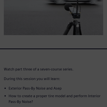
Watch part three of a seven-course series.
During this session you will learn:
Exterior Pass-By Noise and Asep
How to create a proper tire model and perform Interior
Pass-By Noise?