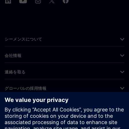
シーメンスについて
会社情報
連絡を取る
グローバルの採用情報
©
Siemens
2026
コーポレート情報