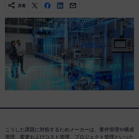
共有
こうした課題に対処するためメーカーは、要件管理や構成
管理、変更およびコスト管理、プロジェクト管理といった