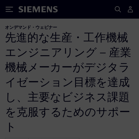
Siemens
オンデマンド・ウェビナー
先進的な生産・工作機械
エンジニアリング – 産業
機械メーカーがデジタラ
イゼーション目標を達成
し、主要なビジネス課題
を克服するためのサポー
ト