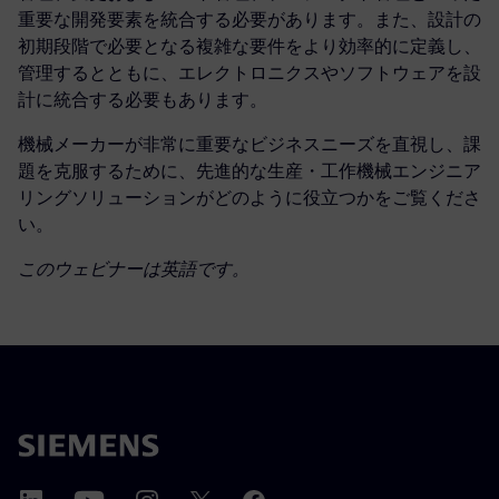
重要な開発要素を統合する必要があります。また、設計の
初期段階で必要となる複雑な要件をより効率的に定義し、
管理するとともに、エレクトロニクスやソフトウェアを設
計に統合する必要もあります。
機械メーカーが非常に重要なビジネスニーズを直視し、課
題を克服するために、先進的な生産・工作機械エンジニア
リングソリューションがどのように役立つかをご覧くださ
い。
このウェビナーは英語です。