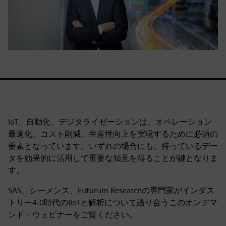
IoT、自動化、デジタライゼーションは、オペレーション
最適化、コスト削減、生産性向上を実現するために必須の
要素となっています。いずれの場合にも、持っているデー
タを効果的に活用して重要な知見を得ることが鍵となりま
す。
SAS、シーメンス、Futurum Researchの専門家がインダス
トリー4.0時代のIIoTと解析について語り合うこのオンデマ
ンド・ウェビナーをご覧ください。