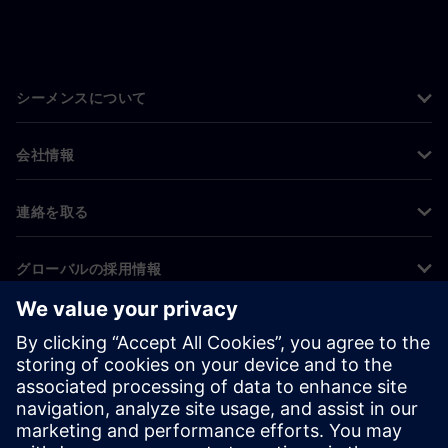
シーメンスについて
会社情報
連絡を取る
グローバルの採用情報
©
Siemens
2026
コーポレート情報
プライバシー通知