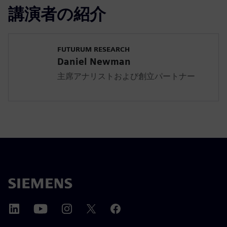
講演者の紹介
FUTURUM RESEARCH
Daniel Newman
主席アナリストおよび創立パートナー