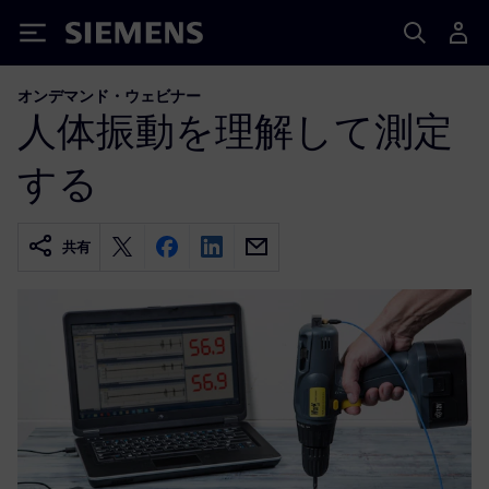
Siemens
オンデマンド・ウェビナー
人体振動を理解して測定
する
共有