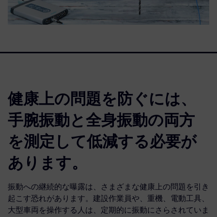
健康上の問題を防ぐには、
手腕振動と全身振動の両方
を測定して低減する必要が
あります。
振動への継続的な曝露は、さまざまな健康上の問題を引き
起こす恐れがあります。建設作業員や、重機、電動工具、
大型車両を操作する人は、定期的に振動にさらされていま