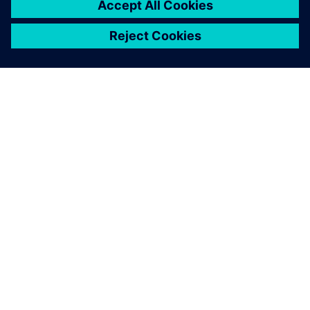
シーメンスについて
会社情報
連絡を取る
グローバルの採用情報