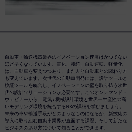
自動車・輸送機器業界のイノベーション速度はかつてない
ほど早くなっています。電化、接続、自動運転、軽量化
は、自動車を変えつつあり、また人と自動車との関わり方
も変えています。次世代の自動車開発には、設計ツールと
検証ツールを統合し、イノベーションの壁を取り払う次世
代の設計ソリューションが必要です。このオンデマンド・
ウェビナーから、電気 / 機械設計環境と世界一生産性の高
いモデリング環境を統合するNXの詳細を学びましょう。
未来の車や輸送手段がどのようなものになるか、新技術の
導入に取り組む自動車業界が直面する課題、そして新たな
ビジネスのあり方について知ることができます。