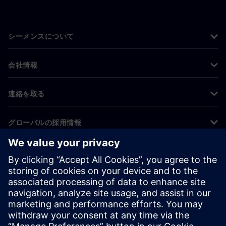
シーメンスについて
会社情報
連絡を取る
グローバルの採用情報
©
Siemens
2026
コーポレート情報
プライバシー通知