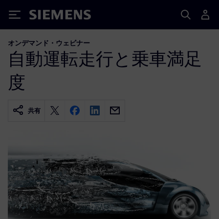
Siemens
オンデマンド・ウェビナー
自動運転走行と乗車満足
度
共有