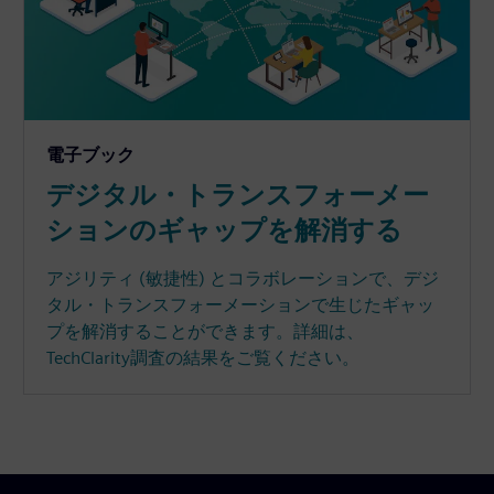
電子ブック
デジタル・トランスフォーメー
ションのギャップを解消する
アジリティ (敏捷性) とコラボレーションで、デジ
タル・トランスフォーメーションで生じたギャッ
プを解消することができます。詳細は、
TechClarity調査の結果をご覧ください。