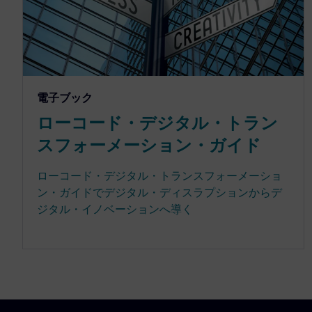
電子ブック
ローコード・デジタル・トラン
スフォーメーション・ガイド
ローコード・デジタル・トランスフォーメーショ
ン・ガイドでデジタル・ディスラプションからデ
ジタル・イノベーションへ導く